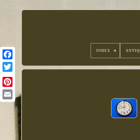
INDEX
ANTIQ