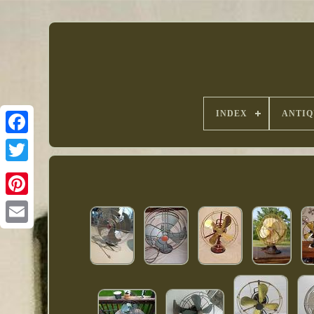
INDEX
ANTIQ