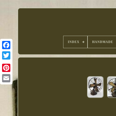
INDEX
HANDMADE