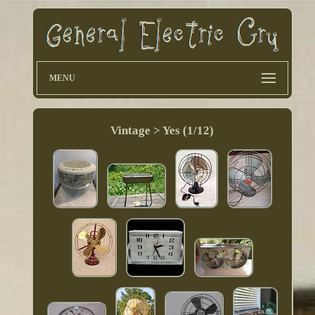
MENU
Vintage > Yes (1/12)