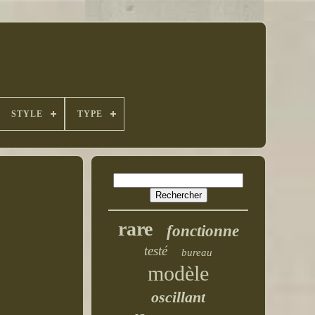
STYLE
TYPE
rare
fonctionne
testé
bureau
modèle
oscillant