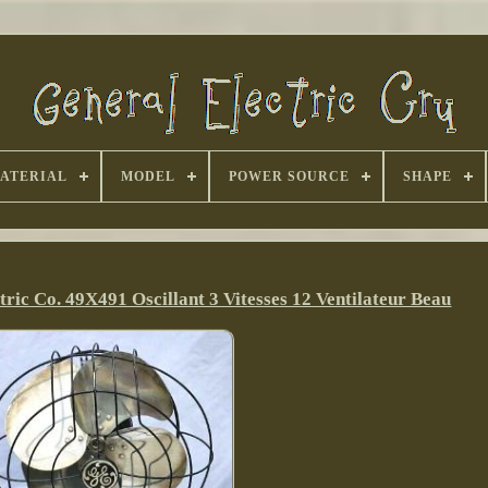
ATERIAL
MODEL
POWER SOURCE
SHAPE
ric Co. 49X491 Oscillant 3 Vitesses 12 Ventilateur Beau