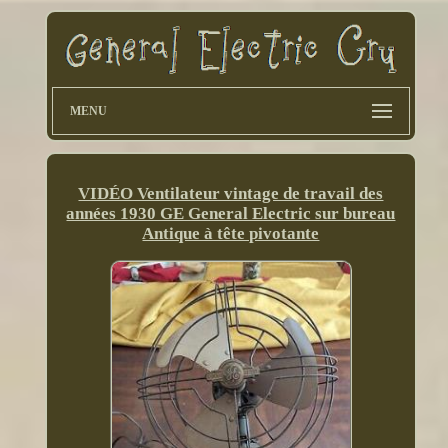
MENU
VIDÉO Ventilateur vintage de travail des
années 1930 GE General Electric sur bureau
Antique à tête pivotante