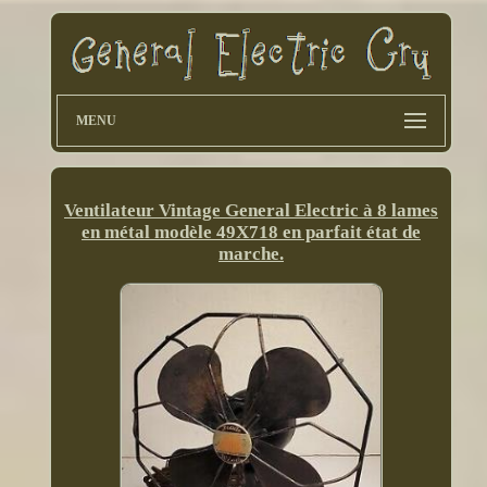
MENU
Ventilateur Vintage General Electric à 8 lames
en métal modèle 49X718 en parfait état de
marche.