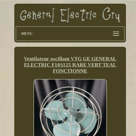
MENU
Ventilateur oscillant VTG GE GENERAL
ELECTRIC F18S125 RARE VERT TEAL
FONCTIONNE