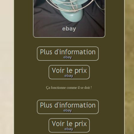
Ça fonctionne comme il se doit !