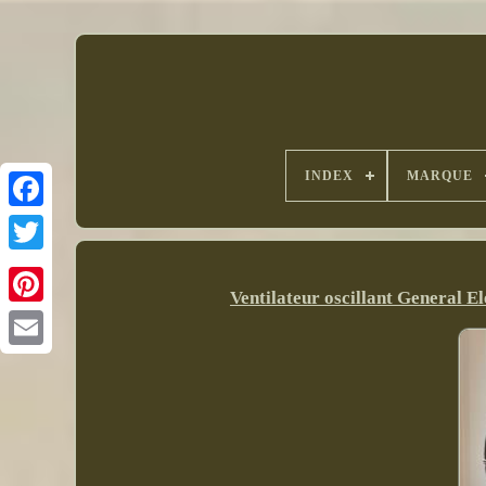
INDEX
MARQUE
Ventilateur oscillant General El