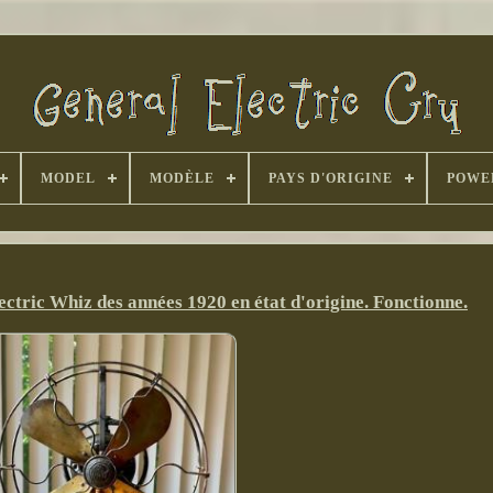
MODEL
MODÈLE
PAYS D'ORIGINE
POWE
ectric Whiz des années 1920 en état d'origine. Fonctionne.