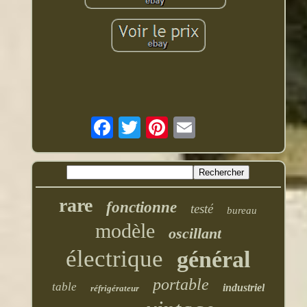
rare
fonctionne
testé
bureau
modèle
oscillant
électrique
général
portable
table
industriel
réfrigérateur