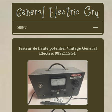
MENU
Testeur de haute potentiel Vintage General
Electric 9892115G1