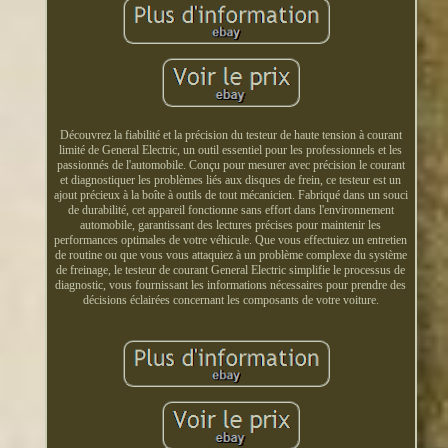
Découvrez la fiabilité et la précision du testeur de haute tension à courant
limité de General Electric, un outil essentiel pour les professionnels et les
passionnés de l'automobile. Conçu pour mesurer avec précision le courant
et diagnostiquer les problèmes liés aux disques de frein, ce testeur est un
ajout précieux à la boîte à outils de tout mécanicien. Fabriqué dans un souci
de durabilité, cet appareil fonctionne sans effort dans l'environnement
automobile, garantissant des lectures précises pour maintenir les
performances optimales de votre véhicule. Que vous effectuiez un entretien
de routine ou que vous vous attaquiez à un problème complexe du système
de freinage, le testeur de courant General Electric simplifie le processus de
diagnostic, vous fournissant les informations nécessaires pour prendre des
décisions éclairées concernant les composants de votre voiture.