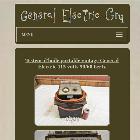
MENU
Testeur d'huile portable vintage General
Electric 115 volts 50/60 hertz