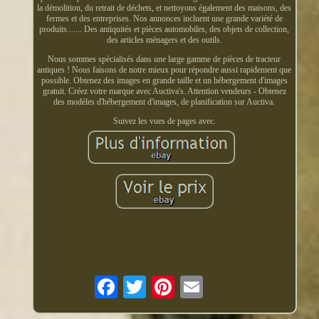
la démolition, du retrait de déchets, et nettoyons également des maisons, des
fermes et des entreprises. Nos annonces incluent une grande variété de
produits....... Des antiquités et pièces automobiles, des objets de collection,
des articles ménagers et des outils.
Nous sommes spécialisés dans une large gamme de pièces de tracteur
antiques ! Nous faisons de notre mieux pour répondre aussi rapidement que
possible. Obtenez des images en grande taille et un hébergement d'images
gratuit. Créez votre marque avec Auctiva's. Attention vendeurs - Obtenez
des modèles d'hébergement d'images, de planification sur Auctiva.
Suivez les vues de pages avec.