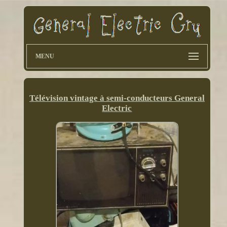
MENU
Télévision vintage à semi-conducteurs General
Electric