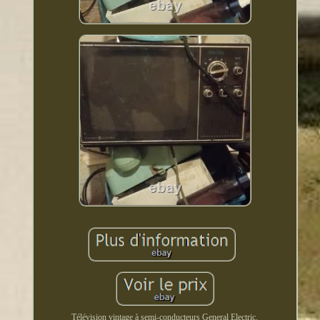
Télévision vintage à semi-conducteurs General Electric.