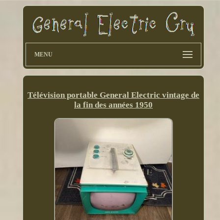
MENU
Télévision portable General Electric vintage de
la fin des années 1950