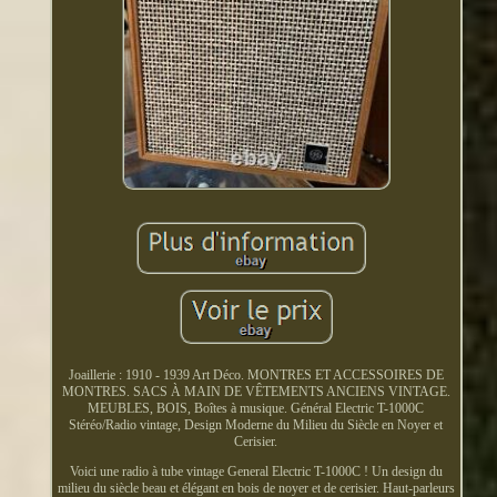
Joaillerie : 1910 - 1939 Art Déco. MONTRES ET ACCESSOIRES DE
MONTRES. SACS À MAIN DE VÊTEMENTS ANCIENS VINTAGE.
MEUBLES, BOIS, Boîtes à musique. Général Electric T-1000C
Stéréo/Radio vintage, Design Moderne du Milieu du Siècle en Noyer et
Cerisier.
Voici une radio à tube vintage General Electric T-1000C ! Un design du
milieu du siècle beau et élégant en bois de noyer et de cerisier. Haut-parleurs