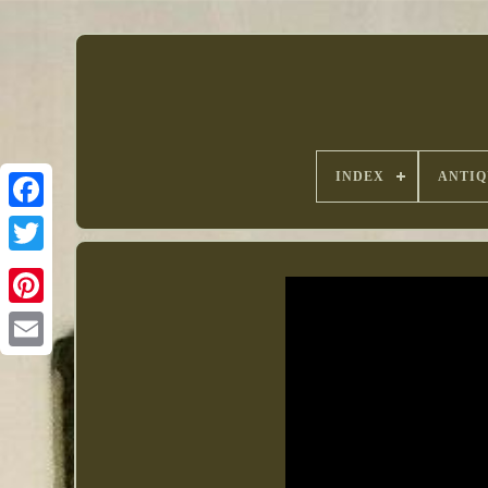
INDEX
ANTIQ