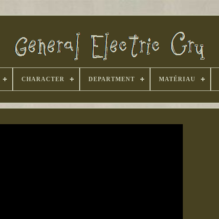
CHARACTER
DEPARTMENT
MATÉRIAU