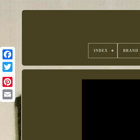
INDEX
BRAND