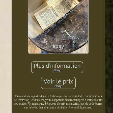
Jamais utilisé à partir d'une sélection que nous avons faite récemment lors
de l'émission, le vieux magasin d'appareils électroménagers a fermé à la fin
des années 70, remarquez l'étiquette de prix manuscrite, pas de code-barres
sur la boîte, j'en ai un autre similaire répertorié également.