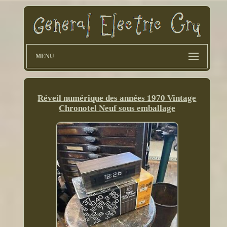
MENU
Réveil numérique des années 1970 Vintage
Chronotel Neuf sous emballage