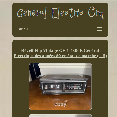
MENU
Réveil Flip Vintage GE 7-4300E Général
Électrique des années 80 en état de marche (115)