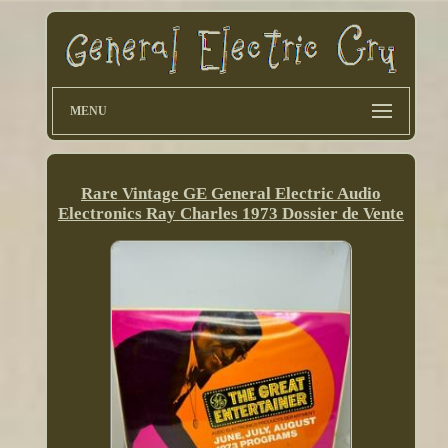
MENU
Rare Vintage GE General Electric Audio
Electronics Ray Charles 1973 Dossier de Vente