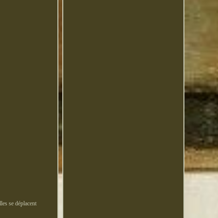
lles se déplacent