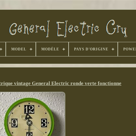
MODEL
MODÈLE
PAYS D'ORIGINE
POWE
ique vintage General Electric ronde verte fonctionne