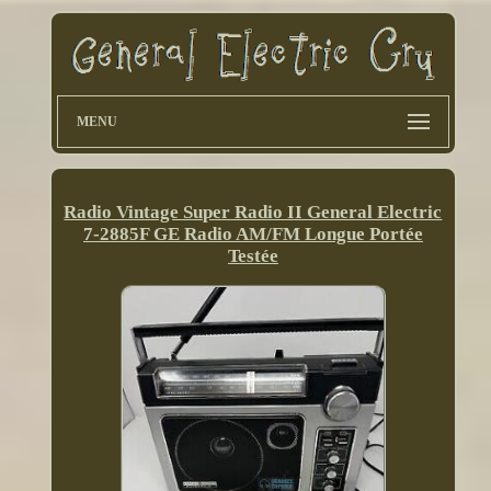
MENU
Radio Vintage Super Radio II General Electric
7-2885F GE Radio AM/FM Longue Portée
Testée