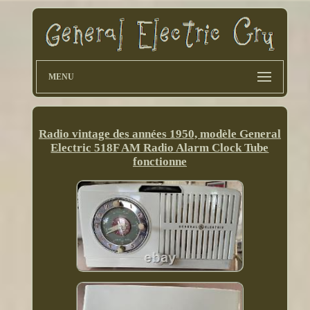
MENU
Radio vintage des années 1950, modèle General
Electric 518F AM Radio Alarm Clock Tube
fonctionne