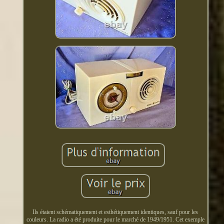
Ils étaient schématiquement et esthétiquement identiques, sauf pour les
couleurs. La radio a été produite pour le marché de 1949/1951. Cet exemple