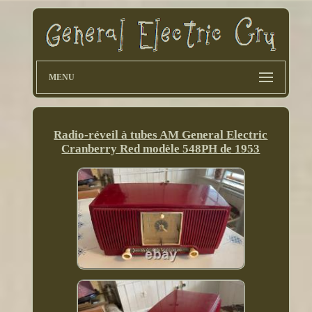
MENU
Radio-réveil à tubes AM General Electric
Cranberry Red modèle 548PH de 1953