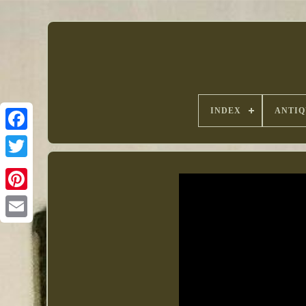
INDEX
ANTIQ