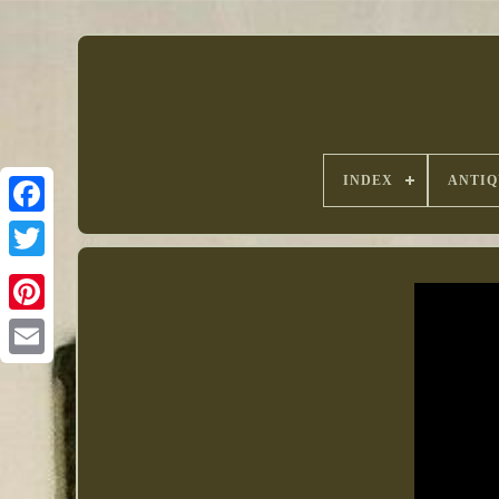
INDEX
ANTIQ