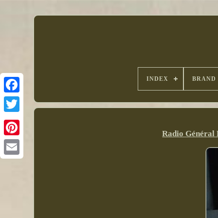
INDEX
BRAND
Radio Général 