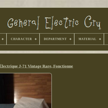
CHARACTER
DEPARTMENT
MATERIAL
Électrique J-71 Vintage Rare, Fonctionne