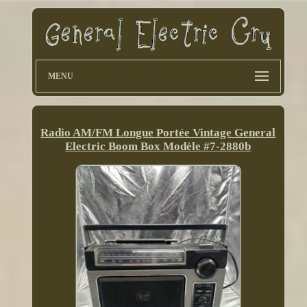
MENU
Radio AM/FM Longue Portée Vintage General
Electric Boom Box Modèle #7-2880b