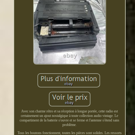
Avec son charme rétro et sa réception à longue portée, cette radio est
certainement un ajout nostalgique à toute collection audio vintage. Le
compartiment de la batterie s'ouvre et se ferme et l'antenne s'étend sans
problème.
Tous les boutons fonctionnent, toutes les pièces sont solides. Les ressorts