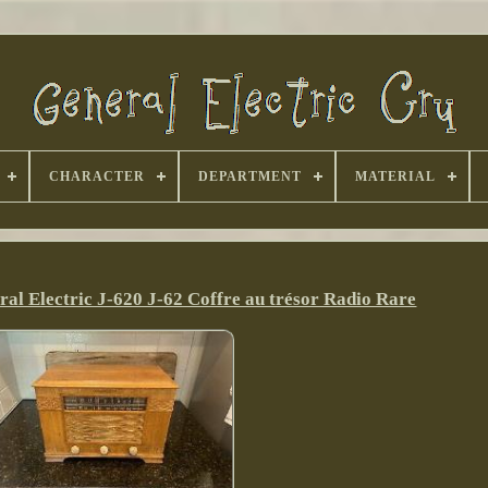
CHARACTER
DEPARTMENT
MATERIAL
ral Electric J-620 J-62 Coffre au trésor Radio Rare