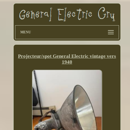
MENU
Projecteur/spot General Electric vintage vers
1940