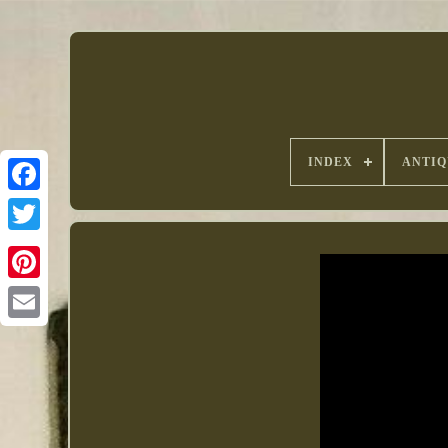
INDEX
ANTIQ