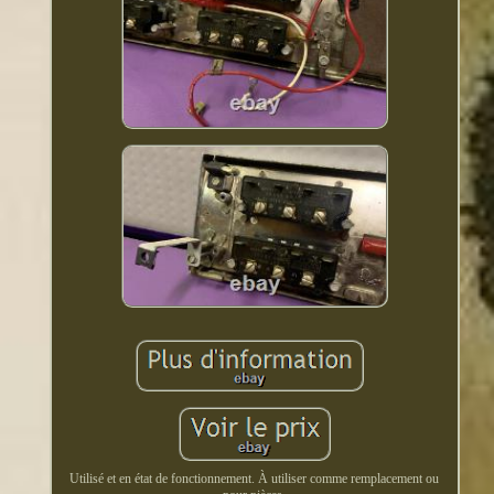
Utilisé et en état de fonctionnement. À utiliser comme remplacement ou