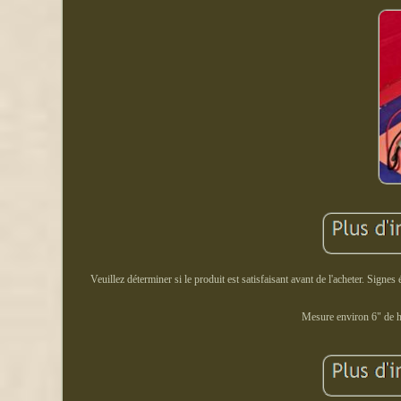
Veuillez déterminer si le produit est satisfaisant avant de l'acheter. Signes
Mesure environ 6" de ha