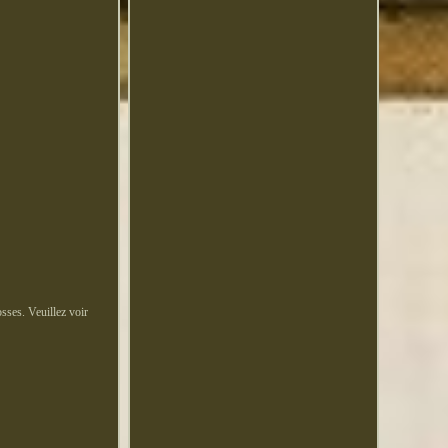
osses. Veuillez voir