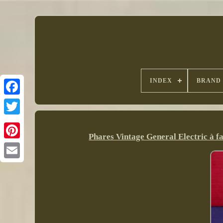
INDEX
BRAND
Phares Vintage General Electric à 