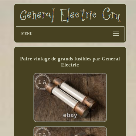
MENU
Paire vintage de grands fusibles par General
Electric