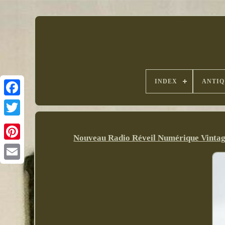
INDEX
ANTIQ
Nouveau Radio Réveil Numérique Vint