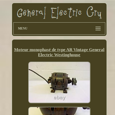
MENU
Moteur monophasé de type AR Vintage General
Electric Westinghouse