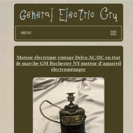
MENU
Moteur électrique vintage Delco AC/DC en état
de marche GM Rochester NY moteur d’appareil
électroménager