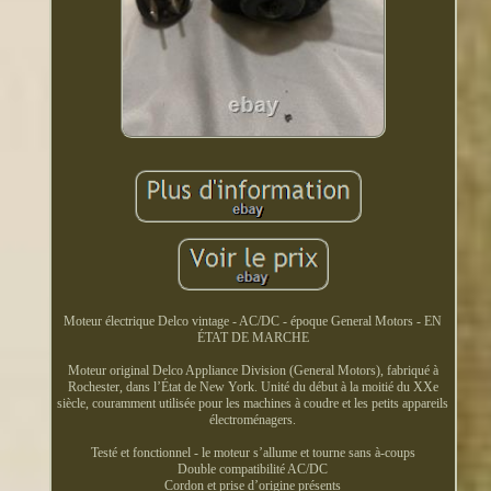
Moteur électrique Delco vintage - AC/DC - époque General Motors - EN
ÉTAT DE MARCHE
Moteur original Delco Appliance Division (General Motors), fabriqué à
Rochester, dans l’État de New York. Unité du début à la moitié du XXe
siècle, couramment utilisée pour les machines à coudre et les petits appareils
électroménagers.
Testé et fonctionnel - le moteur s’allume et tourne sans à-coups
Double compatibilité AC/DC
Cordon et prise d’origine présents