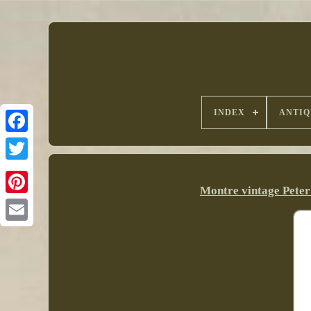
INDEX
ANTIQ
Montre vintage Peter