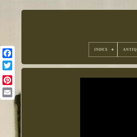
INDEX
ANTIQ