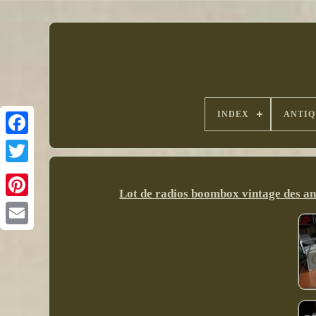
INDEX
ANTIQ
Lot de radios boombox vintage des a