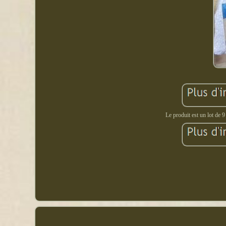
Le produit est un lot de 