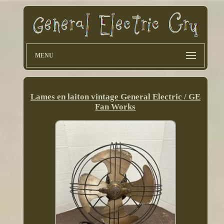
MENU
Lames en laiton vintage General Electric / GE
Fan Works