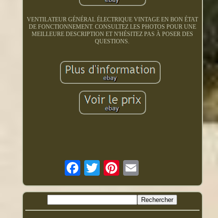
VENTILATEUR GÉNÉRAL ÉLECTRIQUE VINTAGE EN BON ÉTAT
DE FONCTIONNEMENT. CONSULTEZ LES PHOTOS POUR UNE
MEILLEURE DESCRIPTION ET N'HÉSITEZ PAS À POSER DES
QUESTIONS.