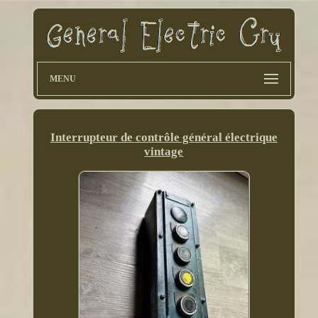
MENU
Interrupteur de contrôle général électrique
vintage