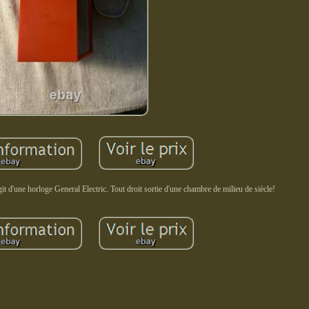
git d'une horloge General Electric. Tout droit sortie d'une chambre de milieu de siècle!