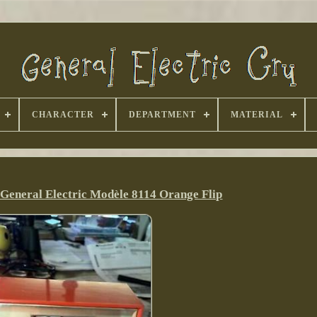
CHARACTER
DEPARTMENT
MATERIAL
 General Electric Modèle 8114 Orange Flip