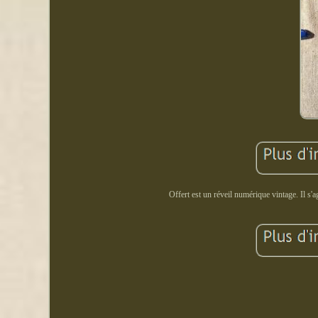
Offert est un réveil numérique vintage. Il s'a