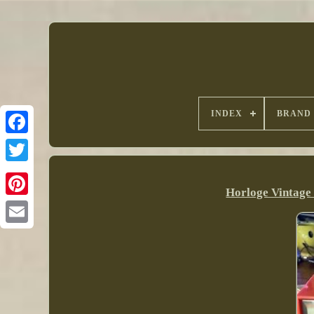
INDEX
BRAND
Horloge Vintage