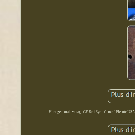
Horloge murale vintage GE Red Eye - General Electric USA 14,