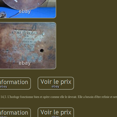
5. L'horloge fonctionne bien et opère comme elle le devrait. Elle a besoin d'être refinie et net