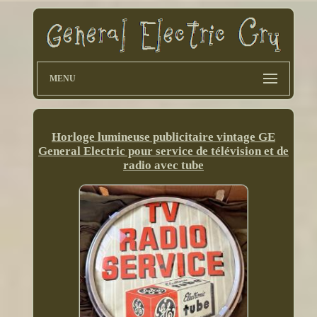
MENU
Horloge lumineuse publicitaire vintage GE
General Electric pour service de télévision et de
radio avec tube