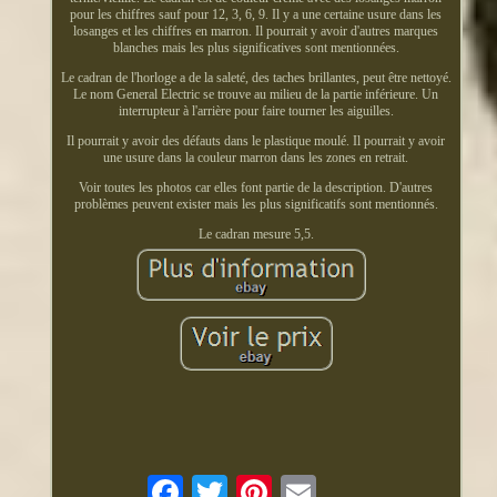
pour les chiffres sauf pour 12, 3, 6, 9. Il y a une certaine usure dans les
losanges et les chiffres en marron. Il pourrait y avoir d'autres marques
blanches mais les plus significatives sont mentionnées.
Le cadran de l'horloge a de la saleté, des taches brillantes, peut être nettoyé.
Le nom General Electric se trouve au milieu de la partie inférieure. Un
interrupteur à l'arrière pour faire tourner les aiguilles.
Il pourrait y avoir des défauts dans le plastique moulé. Il pourrait y avoir
une usure dans la couleur marron dans les zones en retrait.
Voir toutes les photos car elles font partie de la description. D'autres
problèmes peuvent exister mais les plus significatifs sont mentionnés.
Le cadran mesure 5,5.