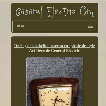
MENU
Horloge en bakélite marron en spirale de style
Art Déco de General Electric