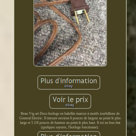
Beau Vtg art Deco horloge en bakélite marron à motifs tourbillons de
General Electric. Il mesure environ 6 pouces de largeur au point le plus
large et 5 2/8 pouces de hauteur au point le plus haut. Il est en bon état
(quelques rayures, l'horloge fonctionne).