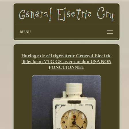
MENU
Horloge de réfrigérateur General Electric
Telechron VTG GE avec cordon USA NON
FONCTIONNEL